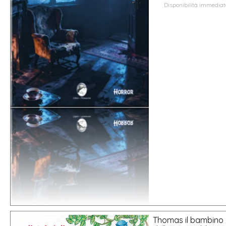
Disponibilità immedia
Thomas il bambino 