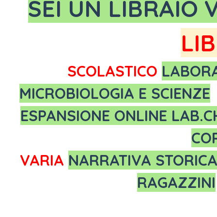
SEI UN LIBRAIO 
LIB
SCOLASTICO
LABORA
MICROBIOLOGIA E SCIENZE
ESPANSIONE ONLINE LAB.C
CO
VARIA
NARRATIVA STORIC
RAGAZZINI