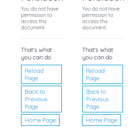
You do not have
You do not have
permission to
permission to
access this
access this
document.
document.
That's what
That's what
you can do
you can do
Reload
Reload
Page
Page
Back to
Back to
Previous
Previous
Page
Page
Home Page
Home Page