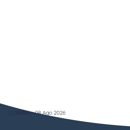
23:53:38
Sabato 08 Ago 2026