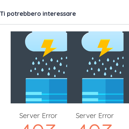
Ti potrebbero interessare
Server Error
Server Error