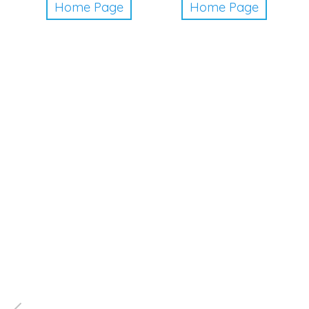
Home Page
Home Page