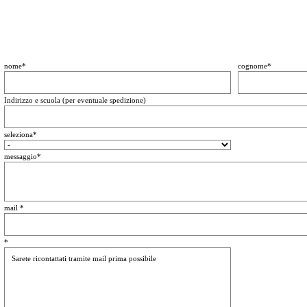
nome
*
cognome
*
Indirizzo e scuola (per eventuale spedizione)
seleziona
*
messaggio
*
mail
*
*
Sarete ricontattati tramite mail prima possibile