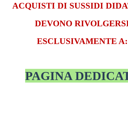
ACQUISTI DI SUSSIDI DIDA
DEVONO RIVOLGERS
ESCLUSIVAMENTE A:
PAGINA DEDICA