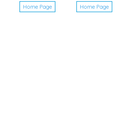
Home Page
Home Page