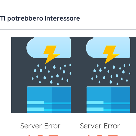
Ti potrebbero interessare
Server Error
Server Error